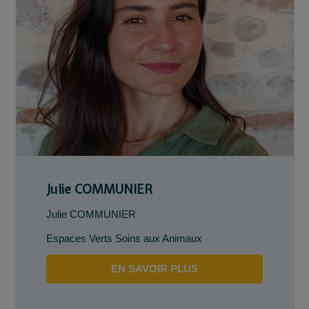
Julie COMMUNIER
Julie COMMUNIER
Espaces Verts Soins aux Animaux
EN SAVOIR PLUS