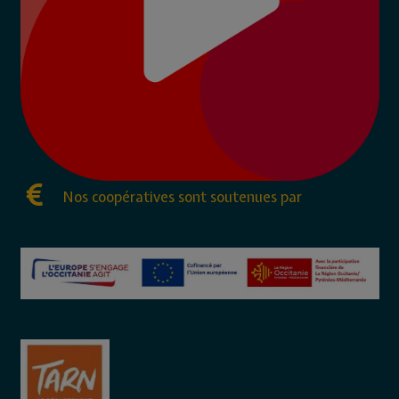
Nos coopératives sont soutenues par