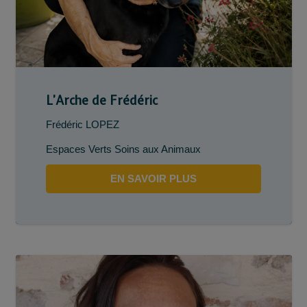
L’Arche de Frédéric
Frédéric LOPEZ
Espaces Verts Soins aux Animaux
EN SAVOIR PLUS