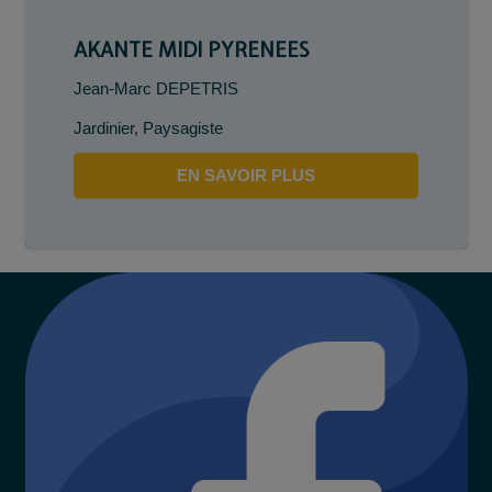
AKANTE MIDI PYRENEES
Jean-Marc DEPETRIS
Jardinier
,
Paysagiste
EN SAVOIR PLUS