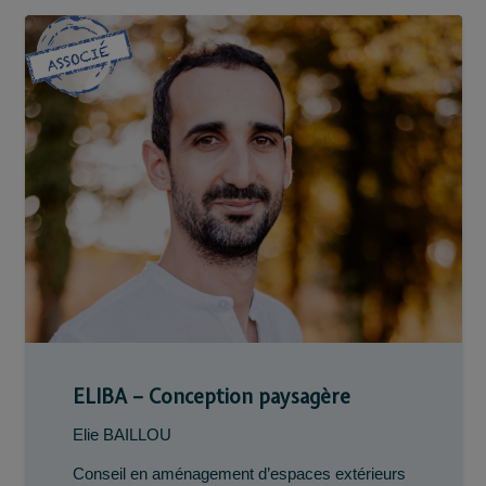
ELIBA – Conception paysagère
Elie BAILLOU
Conseil en aménagement d’espaces extérieurs