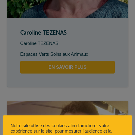
Caroline TEZENAS
Caroline TEZENAS
Espaces Verts Soins aux Animaux
EN SAVOIR PLUS
Notre site utilise des cookies afin d'améliorer votre
expérience sur le site, pour mesurer l'audience et la