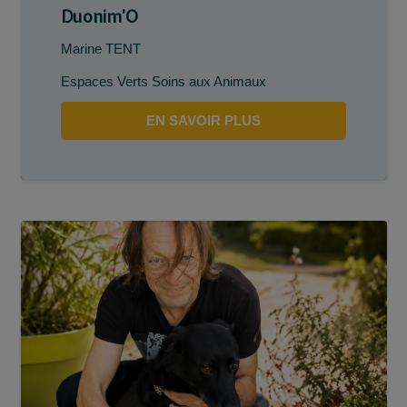
Duonim’O
Marine TENT
Espaces Verts Soins aux Animaux
EN SAVOIR PLUS