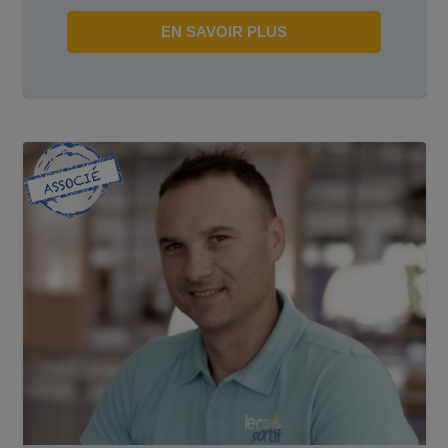
EN SAVOIR PLUS