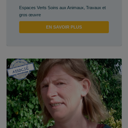
Espaces Verts Soins aux Animaux
,
Travaux et
gros œuvre
EN SAVOIR PLUS