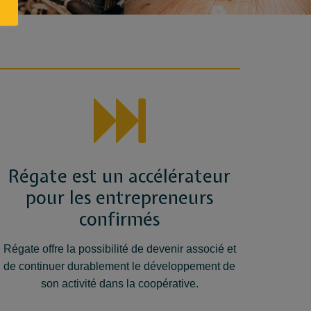
Régate est un accélérateur
pour les entrepreneurs
confirmés
Régate offre la possibilité de devenir associé et
de continuer durablement le développement de
son activité dans la coopérative.