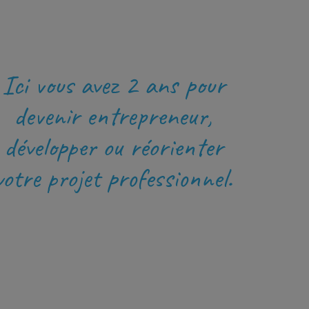
Ici vous avez 2 ans pour
devenir entrepreneur,
développer ou réorienter
votre projet professionnel.