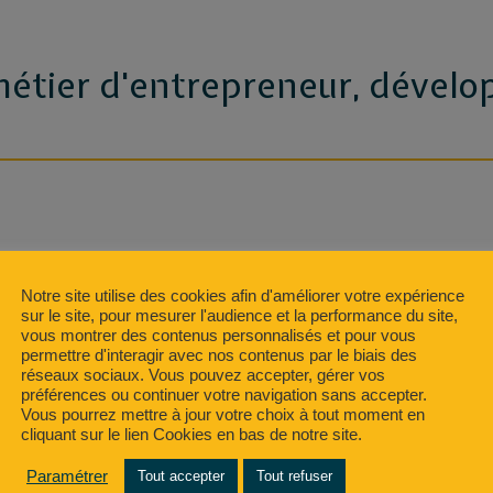
métier d'entrepreneur, dévelop
Notre site utilise des cookies afin d'améliorer votre expérience
sur le site, pour mesurer l'audience et la performance du site,
vous montrer des contenus personnalisés et pour vous
permettre d'interagir avec nos contenus par le biais des
réseaux sociaux. Vous pouvez accepter, gérer vos
préférences ou continuer votre navigation sans accepter.
Vous pourrez mettre à jour votre choix à tout moment en
cliquant sur le lien Cookies en bas de notre site.
Paramétrer
Tout accepter
Tout refuser