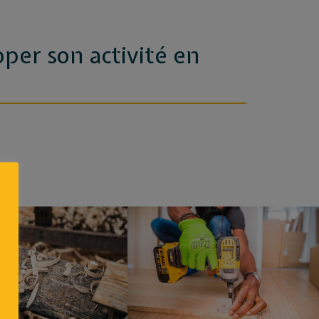
per son activité en