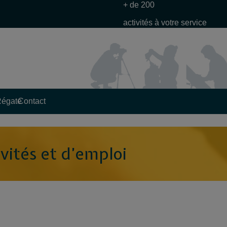
+ de 200
activités à votre service
Régate
Contact
vités et d’emploi