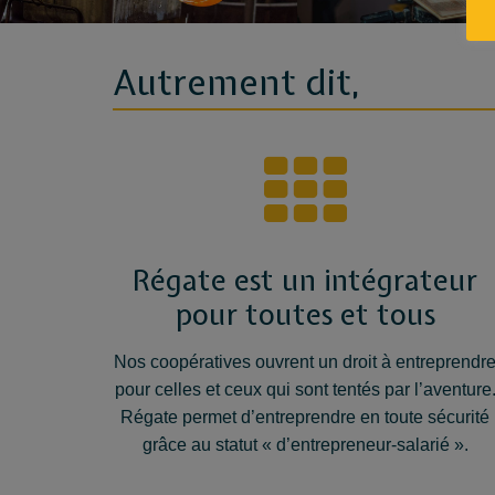
Autrement dit,
Régate est un intégrateur
pour toutes et tous
Nos coopératives ouvrent un droit à entreprendr
pour celles et ceux qui sont tentés par l’aventure
Régate permet d’entreprendre en toute sécurité
grâce au statut « d’entrepreneur-salarié ».