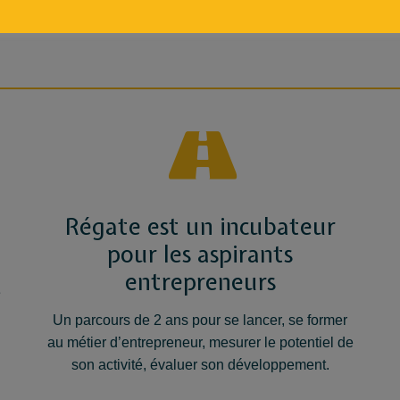
Régate est un incubateur
pour les aspirants
entrepreneurs
e
.
Un parcours de 2 ans pour se lancer, se former
au métier d’entrepreneur, mesurer le potentiel de
son activité, évaluer son développement.