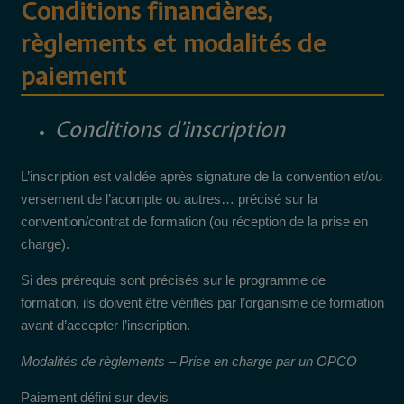
Conditions financières,
règlements et modalités de
paiement
Conditions d’inscription
L’inscription est validée après signature de la convention et/ou
versement de l’acompte ou autres… précisé sur la
convention/contrat de formation (ou réception de la prise en
charge).
Si des prérequis sont précisés sur le programme de
formation, ils doivent être vérifiés par l’organisme de formation
avant d’accepter l’inscription.
Modalités de règlements – Prise en charge par un OPCO
Paiement défini sur devis