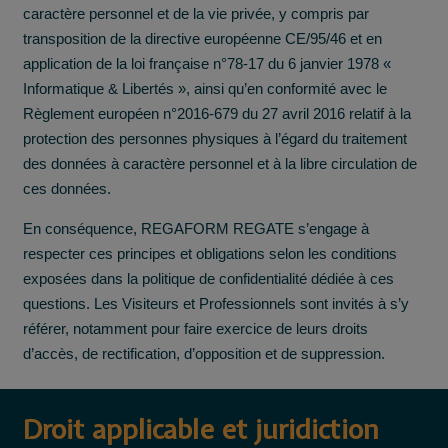
caractère personnel et de la vie privée, y compris par
transposition de la directive européenne CE/95/46 et en
application de la loi française n°78-17 du 6 janvier 1978 «
Informatique & Libertés », ainsi qu’en conformité avec le
Règlement européen n°2016-679 du 27 avril 2016 relatif à la
protection des personnes physiques à l’égard du traitement
des données à caractère personnel et à la libre circulation de
ces données.
En conséquence, REGAFORM REGATE s’engage à
respecter ces principes et obligations selon les conditions
exposées dans la politique de confidentialité dédiée à ces
questions. Les Visiteurs et Professionnels sont invités à s’y
référer, notamment pour faire exercice de leurs droits
d’accès, de rectification, d’opposition et de suppression.
Droit applicable et juridiction