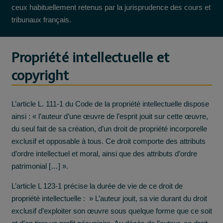
ceux habituellement retenus par la jurisprudence des cours et
tribunaux français.
Propriété intellectuelle et
copyright
L’article L. 111-1 du Code de la propriété intellectuelle dispose
ainsi : « l’auteur d’une œuvre de l’esprit jouit sur cette œuvre,
du seul fait de sa création, d’un droit de propriété incorporelle
exclusif et opposable à tous. Ce droit comporte des attributs
d’ordre intellectuel et moral, ainsi que des attributs d’ordre
patrimonial […] ».
L’article L 123-1 précise la durée de vie de ce droit de
propriété intellectuelle : » L’auteur jouit, sa vie durant du droit
exclusif d’exploiter son œuvre sous quelque forme que ce soit