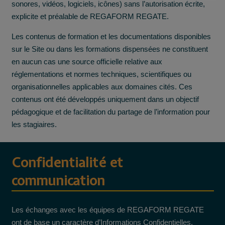
sonores, vidéos, logiciels, icônes) sans l’autorisation écrite,
explicite et préalable de REGAFORM REGATE.
Les contenus de formation et les documentations disponibles
sur le Site ou dans les formations dispensées ne constituent
en aucun cas une source officielle relative aux
réglementations et normes techniques, scientifiques ou
organisationnelles applicables aux domaines cités. Ces
contenus ont été développés uniquement dans un objectif
pédagogique et de facilitation du partage de l’information pour
les stagiaires.
Confidentialité et
communication
Les échanges avec les équipes de REGAFORM REGATE
ont de base un caractère d’Informations Confidentielles.