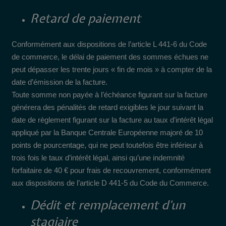
Retard de paiement
Conformément aux dispositions de l’article L 441-6 du Code
de commerce, le délai de paiement des sommes échues ne
peut dépasser les trente jours « fin de mois » à compter de la
date d’émission de la facture.
Toute somme non payée à l’échéance figurant sur la facture
générera des pénalités de retard exigibles le jour suivant la
date de règlement figurant sur la facture au taux d’intérêt légal
appliqué par la Banque Centrale Européenne majoré de 10
points de pourcentage, qui ne peut toutefois être inférieur à
trois fois le taux d’intérêt légal, ainsi qu’une indemnité
forfaitaire de 40 € pour frais de recouvrement, conformément
aux dispositions de l’article D 441-5 du Code du Commerce.
Dédit et remplacement d’un
stagiaire