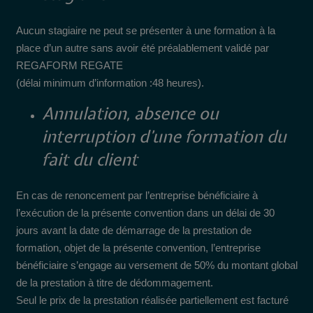
Aucun stagiaire ne peut se présenter à une formation à la
place d’un autre sans avoir été préalablement validé par
REGAFORM REGATE
(délai minimum d’information :48 heures).
Annulation, absence ou
interruption d’une formation du
fait du client
En cas de renoncement par l’entreprise bénéficiaire à
l’exécution de la présente convention dans un délai de 30
jours avant la date de démarrage de la prestation de
formation, objet de la présente convention, l’entreprise
bénéficiaire s’engage au versement de 50% du montant global
de la prestation à titre de dédommagement.
Seul le prix de la prestation réalisée partiellement est facturé