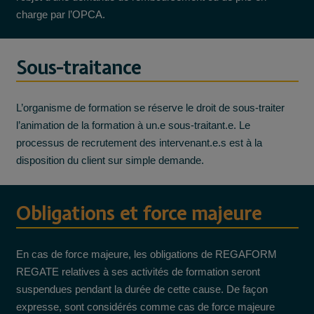
charge par l’OPCA.
Sous-traitance
L’organisme de formation se réserve le droit de sous-traiter
l’animation de la formation à un.e sous-traitant.e. Le
processus de recrutement des intervenant.e.s est à la
disposition du client sur simple demande.
Obligations et force majeure
En cas de force majeure, les obligations de REGAFORM
REGATE relatives à ses activités de formation seront
suspendues pendant la durée de cette cause. De façon
expresse, sont considérés comme cas de force majeure