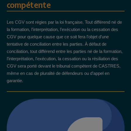
compétente
Les CGV sont régies par la loi française. Tout différend né de
la formation, l’interprétation, l’exécution ou la cessation des
CGV pour quelque cause que ce soit fera l’objet d’une
tentative de conciliation entre les parties. À défaut de
conciliation, tout différend entre les parties né de la formation,
l’interprétation, l’exécution, la cessation ou la résiliation des
CGV sera porté devant le tribunal compètent de CASTRES,
même en cas de pluralité de défendeurs ou d’appel en
garantie.