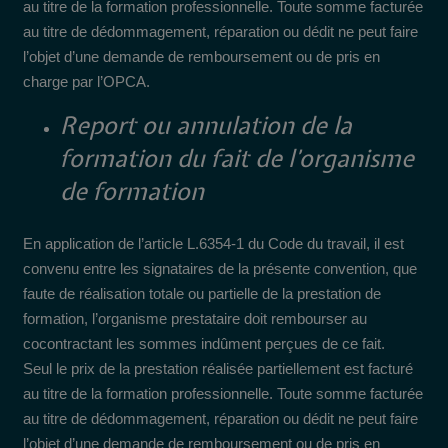
au titre de la formation professionnelle. Toute somme facturée
au titre de dédommagement, réparation ou dédit ne peut faire
l’objet d’une demande de remboursement ou de pris en
charge par l’OPCA.
Report ou annulation de la
formation du fait de l’organisme
de formation
En application de l’article L.6354-1 du Code du travail, il est
convenu entre les signataires de la présente convention, que
faute de réalisation totale ou partielle de la prestation de
formation, l’organisme prestataire doit rembourser au
cocontractant les sommes indûment perçues de ce fait.
Seul le prix de la prestation réalisée partiellement est facturé
au titre de la formation professionnelle. Toute somme facturée
au titre de dédommagement, réparation ou dédit ne peut faire
l’objet d’une demande de remboursement ou de pris en