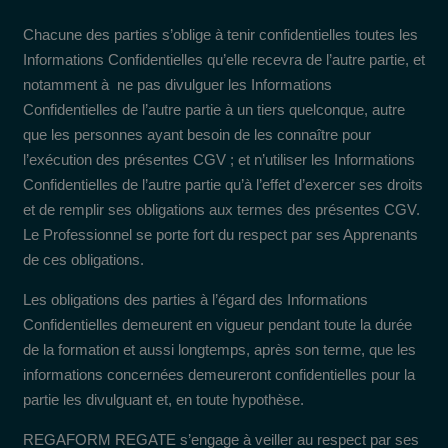
Chacune des parties s’oblige à tenir confidentielles toutes les
Informations Confidentielles qu’elle recevra de l’autre partie, et
notamment à ne pas divulguer les Informations
Confidentielles de l’autre partie à un tiers quelconque, autre
que les personnes ayant besoin de les connaître pour
l’exécution des présentes CGV ; et n’utiliser les Informations
Confidentielles de l’autre partie qu’à l’effet d’exercer ses droits
et de remplir ses obligations aux termes des présentes CGV.
Le Professionnel se porte fort du respect par ses Apprenants
de ces obligations.
Les obligations des parties à l’égard des Informations
Confidentielles demeurent en vigueur pendant toute la durée
de la formation et aussi longtemps, après son terme, que les
informations concernées demeureront confidentielles pour la
partie les divulguant et, en toute hypothèse.
REGAFORM REGATE s’engage à veiller au respect par ses