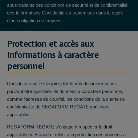
sous-traitants des conditions de sécurité et de confidentialité
des Informations Confidentielles transmises dans le cadre
d’une obligation de moyens.
Protection et accès aux
informations à caractère
personnel
Dans le cas où le stagiaire doit fournir des informations
pouvant être qualifiées de données à caractère personnel,
comme l’adresse de courriel, les conditions de la charte de
confidentialité de REGAFORM REGATE sont alors
applicables.
REGAFORM REGATE s’engage à respecter le droit
applicable en France et relatif à la protection des données à