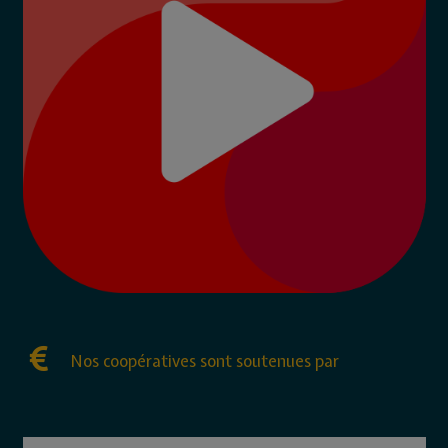
Nos coopératives sont soutenues par