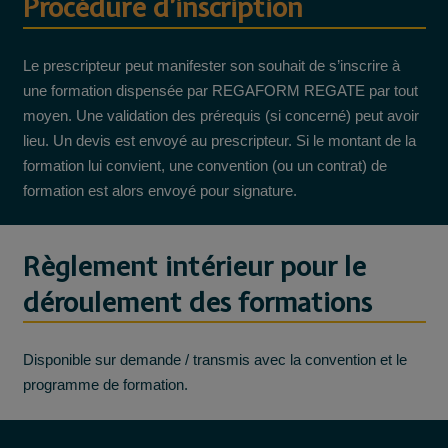
Procédure d’inscription
Le prescripteur peut manifester son souhait de s’inscrire à
une formation dispensée par REGAFORM REGATE par tout
moyen. Une validation des prérequis (si concerné) peut avoir
lieu. Un devis est envoyé au prescripteur. Si le montant de la
formation lui convient, une convention (ou un contrat) de
formation est alors envoyé pour signature.
Règlement intérieur pour le
déroulement des formations
Disponible sur demande / transmis avec la convention et le
programme de formation.