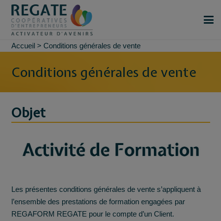
Accueil
>
Conditions générales de vente
Conditions générales de vente
Objet
Les présentes conditions générales de vente s’appliquent à
l’ensemble des prestations de formation engagées par
REGAFORM REGATE pour le compte d’un Client.