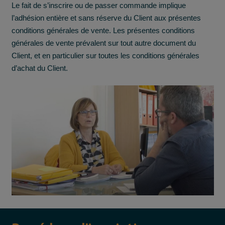
Le fait de s’inscrire ou de passer commande implique
l’adhésion entière et sans réserve du Client aux présentes
conditions générales de vente. Les présentes conditions
générales de vente prévalent sur tout autre document du
Client, et en particulier sur toutes les conditions générales
d’achat du Client.