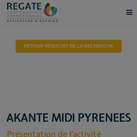
RETOUR RÉSULTAT DE LA RECHERCHE
AKANTE MIDI PYRENEES
Présentation de l'activité