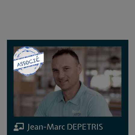
Jean-Marc DEPETRIS