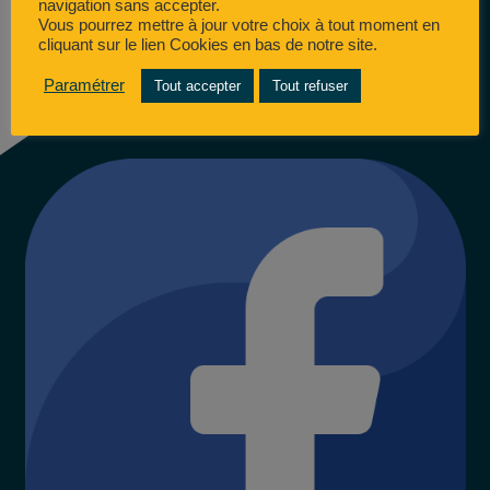
navigation sans accepter.
Vous pourrez mettre à jour votre choix à tout moment en
cliquant sur le lien Cookies en bas de notre site.
Entrepreneur associé
Paramétrer
Tout accepter
Tout refuser