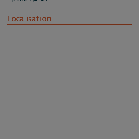
Localisation