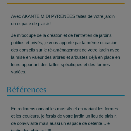
Avec AKANTE MIDI PYRÉNÉES faites de votre jardin
un espace de plaisir !
Je m’occupe de la création et de l’entretien de jardins
publics et privés, je vous apporte par la même occasion
des conseils sur le ré-aménagement de votre jardin avec
la mise en valeur des arbres et arbustes déjà en place en
leurs apportant des tailles spécifiques et des formes
variées.
Références
En redimensionnant les massifs et en variant les formes
et les couleurs, je ferais de votre jardin un lieu de plaisir,
de convivialité mais aussi un espace de détente…le
jardin des plaisirs !!!!!