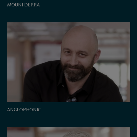
MOUNI DERRA
ANGLOPHONIC