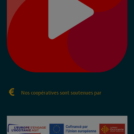
Nos coopératives sont soutenues par