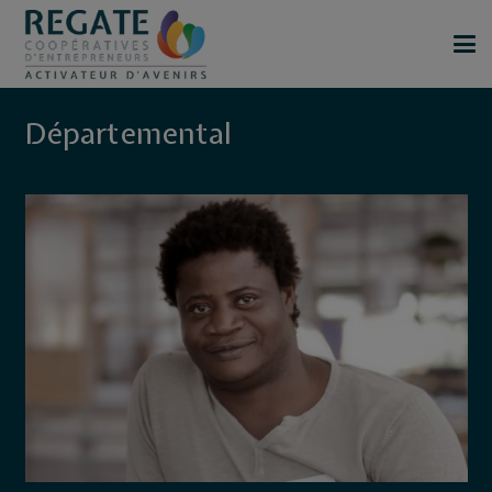
Départemental