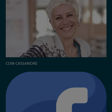
COM CASSANDRE