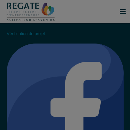
Vérification de projet