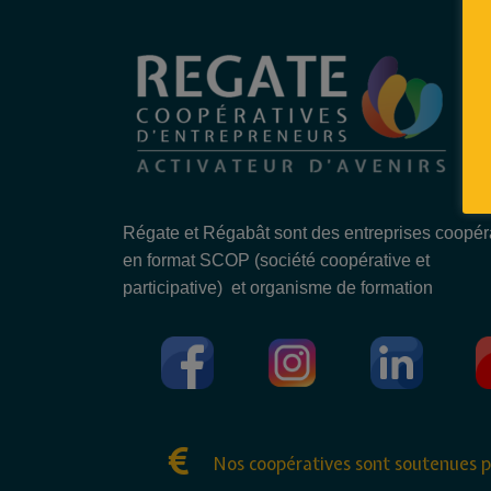
Régate et Régabât sont des entreprises coopér
en format SCOP (société coopérative et
participative) et organisme de formation
Nos coopératives sont soutenues p