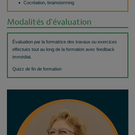
Cocréation, brainstorming
Modalités d'évaluation
Évaluation par la formatrice des travaux ou exercices
effectués tout au long de la formation avec feedback
immédiat.
Quizz de fin de formation