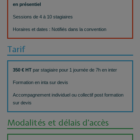
en
présentiel
Sessions de 4 à 10 stagiaires
Horaires et dates : Notifiés dans la convention
Tarif
350 € HT
par stagiaire pour 1 journée de 7h en inter
Formation en inta sur devis
Accompagnement individuel ou collectif post formation
sur devis
Modalités et délais d’accès