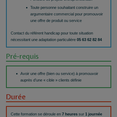
Toute personne souhaitant construire un
argumentaire commercial pour promouvoir
une offre de produit ou service
Contact du référent handicap pour toute situation
nécessitant une adaptation particulière
05 63 62 82 84
Pré-requis
Avoir une offre (bien ou service) à promouvoir
auprès d’une « cible » clients définie
Durée
Cette formation se déroule en
7 heures
sur
1 journée