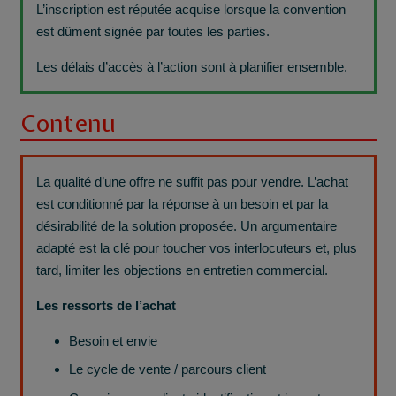
L’inscription est réputée acquise lorsque la convention
est dûment signée par toutes les parties.
Les délais d’accès à l’action sont à planifier ensemble.
Contenu
La qualité d’une offre ne suffit pas pour vendre. L’achat
est conditionné par la réponse à un besoin et par la
désirabilité de la solution proposée. Un argumentaire
adapté est la clé pour toucher vos interlocuteurs et, plus
tard, limiter les objections en entretien commercial.
Les
ressorts de l’achat
Besoin et envie
Le cycle de vente / parcours client