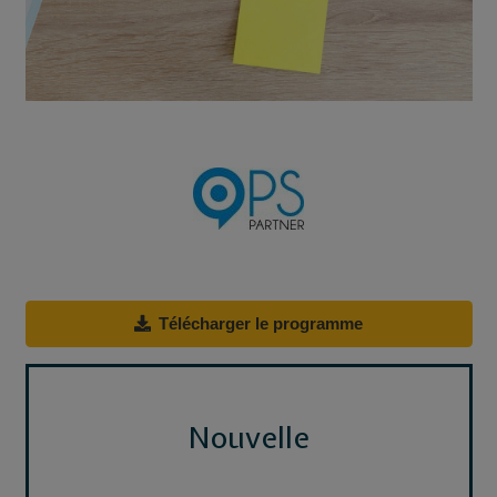
Télécharger le programme
Nouvelle