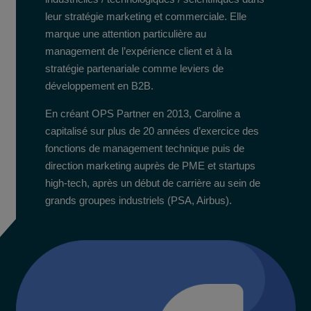
leur stratégie marketing et commerciale. Elle
marque une attention particulière au
management de l’expérience client et à la
stratégie partenariale comme leviers de
développement en B2B.
En créant OPS Partner en 2013, Caroline a
capitalisé sur plus de 20 années d’exercice des
fonctions de management technique puis de
direction marketing auprès de PME et startups
high-tech, après un début de carrière au sein de
grands groupes industriels (PSA, Airbus).