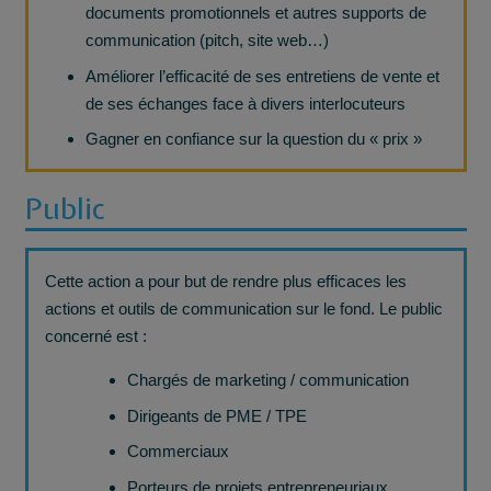
documents promotionnels et autres supports de
communication (pitch, site web…)
Améliorer l’efficacité de ses entretiens de vente et
de ses échanges face à divers interlocuteurs
Gagner en confiance sur la question du « prix »
Public
Cette action a pour but de rendre plus efficaces les
actions et outils de communication sur le fond. Le public
concerné est :
Chargés de marketing / communication
Dirigeants de PME / TPE
Commerciaux
Porteurs de projets entrepreneuriaux