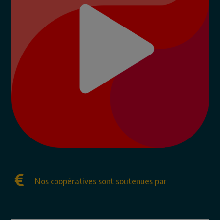
Nos coopératives sont soutenues par