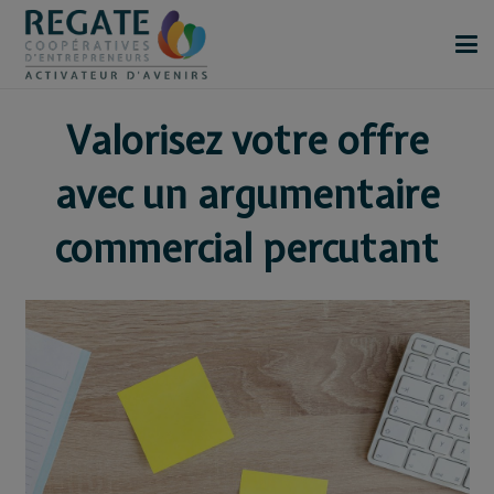
Valorisez votre offre
avec un argumentaire
commercial percutant