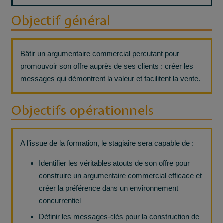
Objectif général
Bâtir un argumentaire commercial percutant pour
promouvoir son offre auprès de ses clients : créer les
messages qui démontrent la valeur et facilitent la vente.
Objectifs opérationnels
A l’issue de la formation, le stagiaire sera capable de :
Identifier les véritables atouts de son offre pour
construire un argumentaire commercial efficace et
créer la préférence dans un environnement
concurrentiel
Définir les messages-clés pour la construction de