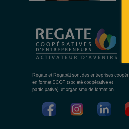
Régate et Régabât sont des entreprises coopér
en format SCOP (société coopérative et
participative) et organisme de formation