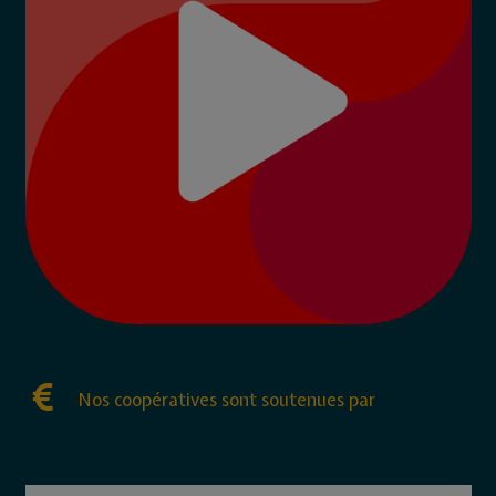
Nos coopératives sont soutenues par