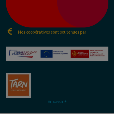
Nos coopératives sont soutenues par
En savoir +