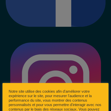
Notre site utilise des cookies afin d'améliorer votre
expérience sur le site, pour mesurer l'audience et la
performance du site, vous montrer des contenus
personnalisés et pour vous permettre d'interagir avec nos
contenus par le biais des réseaux sociaux. Vous pouvez