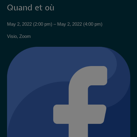
Quand et où
May 2, 2022 (2:00 pm) – May 2, 2022 (4:00 pm)
Visio, Zoom