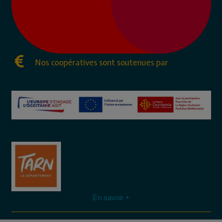
Nos coopératives sont soutenues par
En savoir +