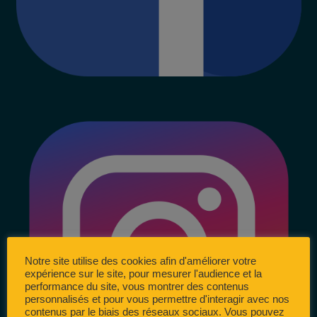
Notre site utilise des cookies afin d'améliorer votre
expérience sur le site, pour mesurer l'audience et la
performance du site, vous montrer des contenus
personnalisés et pour vous permettre d'interagir avec nos
contenus par le biais des réseaux sociaux. Vous pouvez