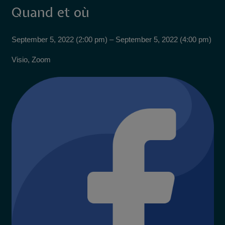
Quand et où
September 5, 2022 (2:00 pm) – September 5, 2022 (4:00 pm)
Visio, Zoom