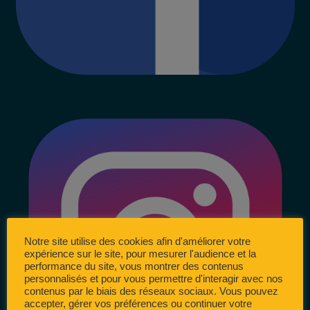
Notre site utilise des cookies afin d'améliorer votre
expérience sur le site, pour mesurer l'audience et la
performance du site, vous montrer des contenus
personnalisés et pour vous permettre d'interagir avec nos
contenus par le biais des réseaux sociaux. Vous pouvez
accepter, gérer vos préférences ou continuer votre