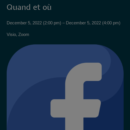
Quand et où
December 5, 2022 (2:00 pm) – December 5, 2022 (4:00 pm)
Visio, Zoom