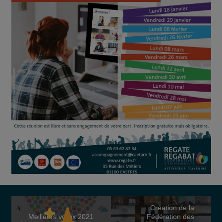
Création de la
Meilleurs vœux 2021
Fédération des