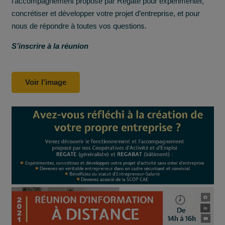
l’accompagnement proposé par Régate pour expérimenter,
concrétiser et développer votre projet d’entreprise, et pour
nous de répondre à toutes vos questions.
S’inscrire à la réunion
Voir l’image