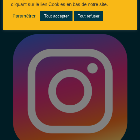
cliquant sur le lien Cookies en bas de notre site.
Paramétrer
Tout accepter
Tout refuser