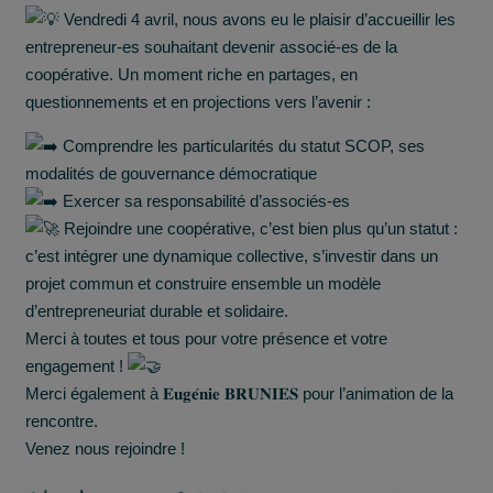
Vendredi 4 avril, nous a
vons eu le plaisir d’accueillir les
entrepreneur-es souhaitant devenir associé-es de la
coopérative. Un moment riche en partages, en
questionnements et en projections vers l’avenir :
Comprendre les particularités du statut SCOP, ses
modalités de gouvernance démocratique
Exercer sa responsabilité d’associés-es
Rejoindre une coopérative, c’est bien plus qu’un statut :
c’est intégrer une dynamique collective, s’investir dans un
projet commun et construire ensemble un modèle
d’entrepreneuriat durable et solidaire.
Merci à toutes et tous pour votre présence et votre
engagement !
Merci également à 𝐄𝐮𝐠𝐞́𝐧𝐢𝐞 𝐁𝐑𝐔𝐍𝐈𝐄𝐒 pour l’animation de la
rencontre.
Venez nous rejoindre !