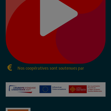
Nos coopératives sont soutenues par