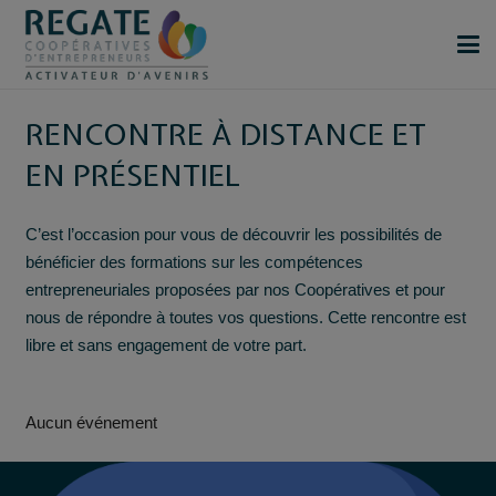
RENCONTRE À DISTANCE ET
EN PRÉSENTIEL
C’est l’occasion pour vous de découvrir les possibilités de
bénéficier des formations sur les compétences
entrepreneuriales proposées par nos Coopératives et pour
nous de répondre à toutes vos questions. Cette rencontre est
libre et sans engagement de votre part.
Aucun événement