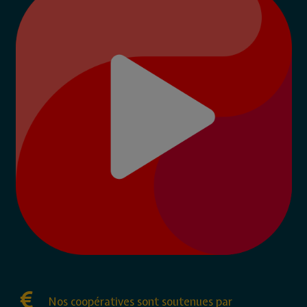
Nos coopératives sont soutenues par