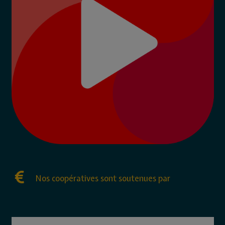
Nos coopératives sont soutenues par