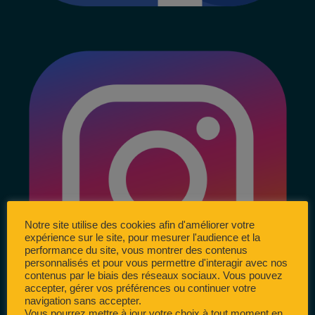
Notre site utilise des cookies afin d'améliorer votre
expérience sur le site, pour mesurer l'audience et la
performance du site, vous montrer des contenus
personnalisés et pour vous permettre d'interagir avec nos
contenus par le biais des réseaux sociaux. Vous pouvez
accepter, gérer vos préférences ou continuer votre
navigation sans accepter.
Vous pourrez mettre à jour votre choix à tout moment en