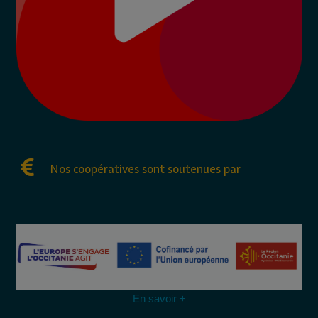
Nos coopératives sont soutenues par
En savoir +