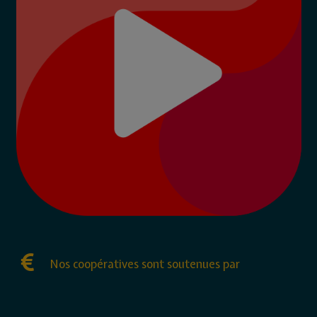
Nos coopératives sont soutenues par