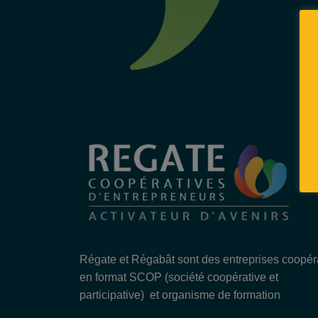
Régate et Régabât sont des entreprises coopér
en format SCOP (société coopérative et
participative) et organisme de formation