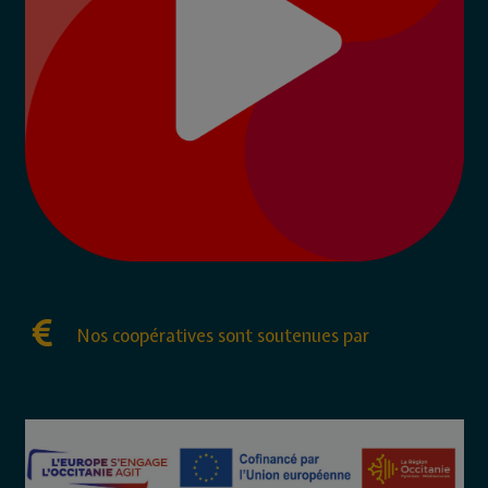
Nos coopératives sont soutenues par