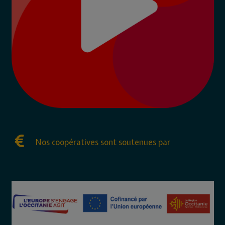
Nos coopératives sont soutenues par