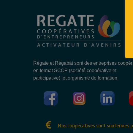
Régate et Régabât sont des entreprises coopér
en format SCOP (société coopérative et
participative) et organisme de formation
Nos coopératives sont soutenues p