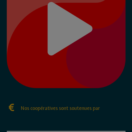
Nos coopératives sont soutenues par