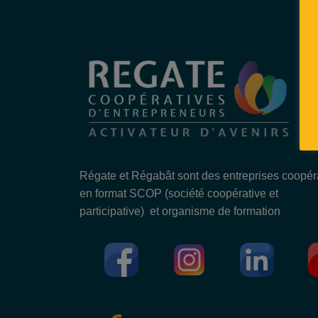
Régate et Régabât sont des entreprises coopér
en format SCOP (société coopérative et
participative) et organisme de formation