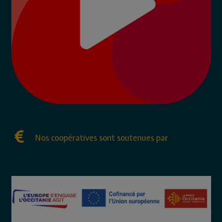
Nos coopératives sont soutenues par