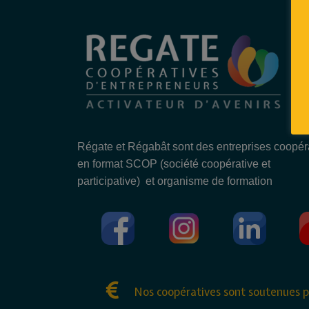
Régate et Régabât sont des entreprises coopér
en format SCOP (société coopérative et
participative) et organisme de formation
Nos coopératives sont soutenues p