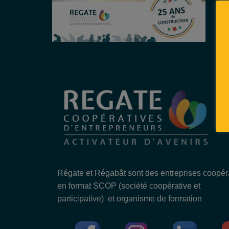
Régate et Régabât sont des entreprises coopér
en format SCOP (société coopérative et
participative) et organisme de formation