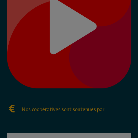
Nos coopératives sont soutenues par