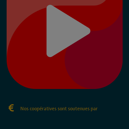
Nos coopératives sont soutenues par