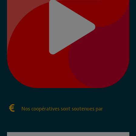
Nos coopératives sont soutenues par