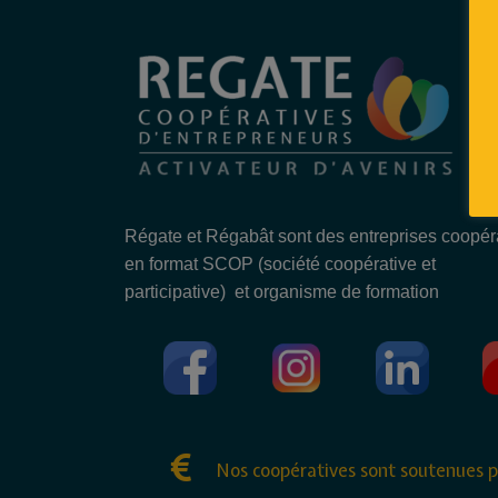
Régate et Régabât sont des entreprises coopér
en format SCOP (société coopérative et
participative) et organisme de formation
Nos coopératives sont soutenues p