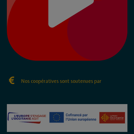
Nos coopératives sont soutenues par