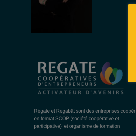
Régate et Régabât sont des entreprises coopér
en format SCOP (société coopérative et
participative) et organisme de formation