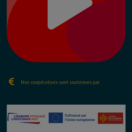
Nos coopératives sont soutenues par