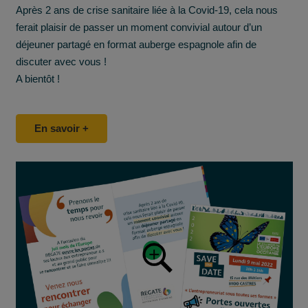
Après 2 ans de crise sanitaire liée à la Covid-19, cela nous
ferait plaisir de passer un moment convivial autour d’un
déjeuner partagé en format auberge espagnole afin de
discuter avec vous !
A bientôt !
En savoir +