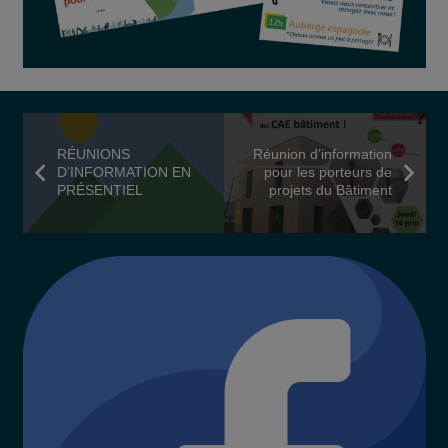
RÉUNIONS
Réunion d’information
D’INFORMATION EN
pour les porteurs de
PRÉSENTIEL
projets du Bâtiment