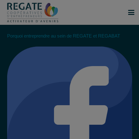
Porquoi entreprendre au sein de REGATE et REGABAT