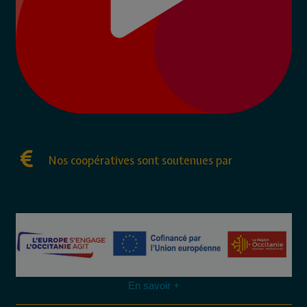
Nos coopératives sont soutenues par
En savoir +