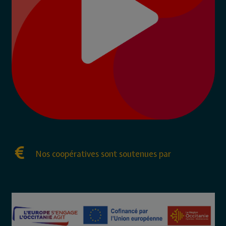
Nos coopératives sont soutenues par