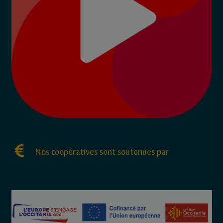
Nos coopératives sont soutenues par