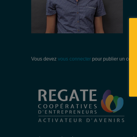
Vous devez
vous connecter
pour publier un comm