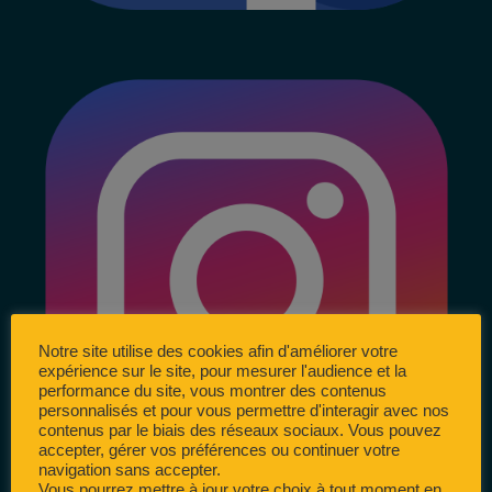
Notre site utilise des cookies afin d'améliorer votre
expérience sur le site, pour mesurer l'audience et la
performance du site, vous montrer des contenus
personnalisés et pour vous permettre d'interagir avec nos
contenus par le biais des réseaux sociaux. Vous pouvez
accepter, gérer vos préférences ou continuer votre
navigation sans accepter.
Vous pourrez mettre à jour votre choix à tout moment en