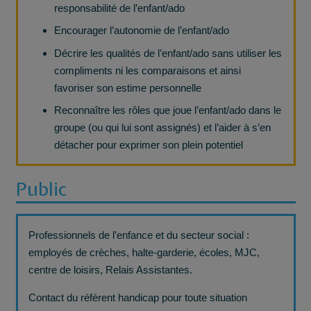
responsabilité de l’enfant/ado
Encourager l’autonomie de l’enfant/ado
Décrire les qualités de l’enfant/ado sans utiliser les
compliments ni les comparaisons et ainsi
favoriser son estime personnelle
Reconnaître les rôles que joue l’enfant/ado dans le
groupe (ou qui lui sont assignés) et l’aider à s’en
détacher pour exprimer son plein potentiel
Public
Professionnels de l’enfance et du secteur social :
employés de crèches, halte-garderie, écoles, MJC,
centre de loisirs, Relais Assistantes.
Contact du référent handicap pour toute situation