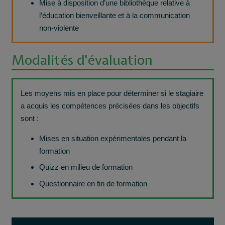
Mise à disposition d’une bibliothèque relative à
l’éducation bienveillante et à la communication
non-violente
Modalités d'évaluation
Les moyens mis en place pour déterminer si le stagiaire
a acquis les compétences précisées dans les objectifs
sont :
Mises en situation expérimentales pendant la
formation
Quizz en milieu de formation
Questionnaire en fin de formation