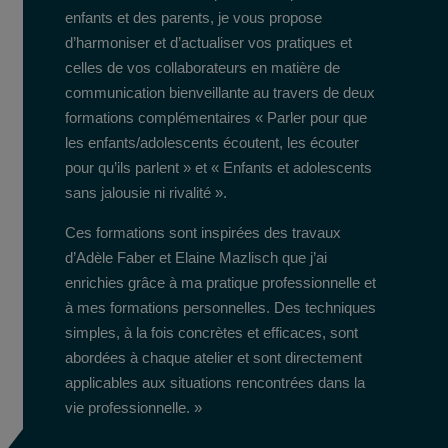
enfants et des parents, je vous propose
d’harmoniser et d’actualiser vos pratiques et
celles de vos collaborateurs en matière de
communication bienveillante au travers de deux
formations complémentaires « Parler pour que
les enfants/adolescents écoutent, les écouter
pour qu’ils parlent » et « Enfants et adolescents
sans jalousie ni rivalité ».
Ces formations sont inspirées des travaux
d’Adèle Faber et Elaine Mazlisch que j’ai
enrichies grâce à ma pratique professionnelle et
à mes formations personnelles. Des techniques
simples, à la fois concrètes et efficaces, sont
abordées à chaque atelier et sont directement
applicables aux situations rencontrées dans la
vie professionnelle. »