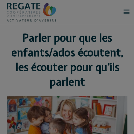
Parler pour que les
enfants/ados écoutent,
les écouter pour qu’ils
parlent