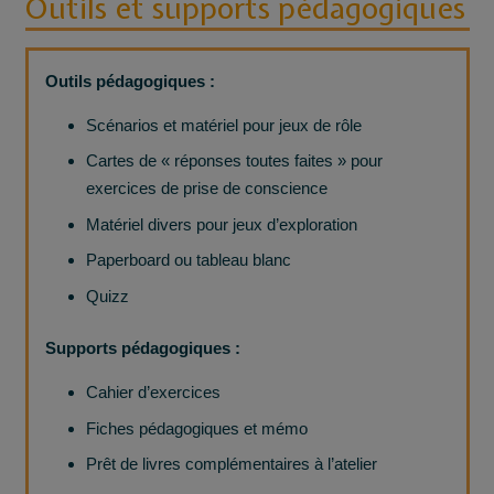
Outils et supports pédagogiques
Outils pédagogiques :
Scénarios et matériel pour jeux de rôle
Cartes de « réponses toutes faites » pour
exercices de prise de conscience
Matériel divers pour jeux d’exploration
Paperboard ou tableau blanc
Quizz
Supports pédagogiques :
Cahier d’exercices
Fiches pédagogiques et mémo
Prêt de livres complémentaires à l’atelier