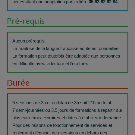
nécessitant une adaptation particulière
05 63 62 82 84
Pré-requis
Aucun prérequis.
La maîtrise de la langue française écrite est conseillée.
La formation peut toutefois être adaptée aux personnes
en difficulté avec la lecture et l’écriture.
Durée
6 sessions de 3h et un bilan de 3h soit 21h au total.
7 demi-journées ou 3,5 jours de formations à répartir sur
plusieurs mois. Horaires et dates à établir sur demande.
Pour des raisons de fonctionnement de services et
roulement d’équipe, des sessions en dehors des