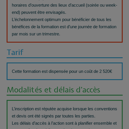
horaires d’ouverture des lieux d’accueil (soirée ou week-
end) peuvent être envisagés.
L’échelonnement optimum pour bénéficier de tous les
bénéfices de la formation est d’une journée de formation
par mois sur un trimestre.
Tarif
Cette formation est dispensée pour un coût de 2 520€
Modalités et délais d’accès
L’inscription est réputée acquise lorsque les conventions
et devis ont été signés par toutes les parties.
Les délais d’accès à l’action sont à planifier ensemble et