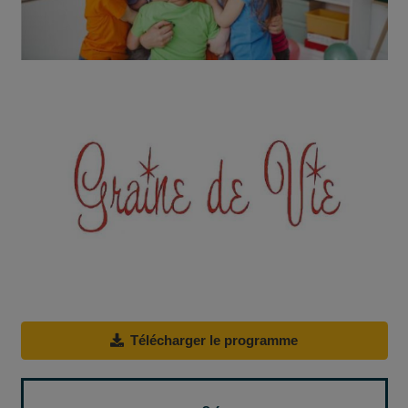
Télécharger le programme