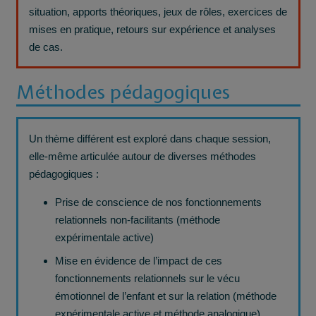
situation, apports théoriques, jeux de rôles, exercices de
mises en pratique, retours sur expérience et analyses
de cas.
Méthodes pédagogiques
Un thème différent est exploré dans chaque session,
elle-même articulée autour de diverses méthodes
pédagogiques :
Prise de conscience de nos fonctionnements
relationnels non-facilitants (méthode
expérimentale active)
Mise en évidence de l’impact de ces
fonctionnements relationnels sur le vécu
émotionnel de l’enfant et sur la relation (méthode
expérimentale active et méthode analogique)