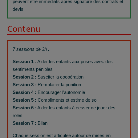
peuvent être immédiats après signature des contrats et
devis.
Contenu
7 sessions de 3h :
Session 1 :
Aider les enfants aux prises avec des
sentiments pénibles
Session 2 :
Susciter la coopération
Session 3 :
Remplacer la punition
Session 4 :
Encourager l’autonomie
Session 5 :
Compliments et estime de soi
Session 6 :
Aider les enfants à cesser de jouer des
rôles
Session 7 :
Bilan
Chaque session est articulée autour de mises en