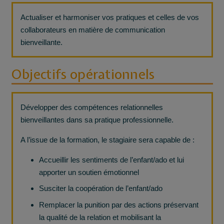
Actualiser et harmoniser vos pratiques et celles de vos
collaborateurs en matière de communication
bienveillante.
Objectifs opérationnels
Développer des compétences relationnelles
bienveillantes dans sa pratique professionnelle.
A l’issue de la formation, le stagiaire sera capable de :
Accueillir les sentiments de l’enfant/ado et lui
apporter un soutien émotionnel
Susciter la coopération de l’enfant/ado
Remplacer la punition par des actions préservant
la qualité de la relation et mobilisant la