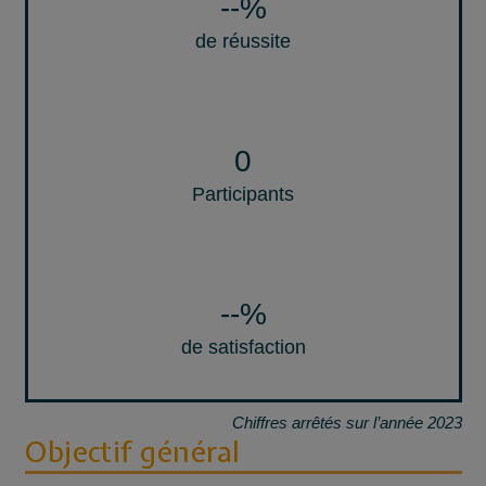
--
%
de réussite
0
Participants
--
%
de satisfaction
Chiffres arrêtés sur l’année 2023
Objectif général