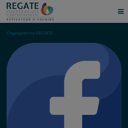
Organigramme REGATE