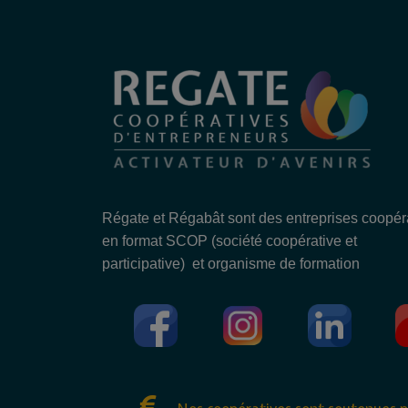
Régate et Régabât sont des entreprises coopér
en format SCOP (société coopérative et
participative) et organisme de formation