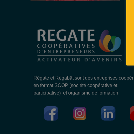
Régate et Régabât sont des entreprises coopér
en format SCOP (société coopérative et
participative) et organisme de formation