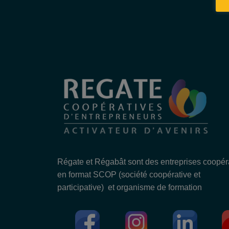
Régate et Régabât sont des entreprises coopér
en format SCOP (société coopérative et
participative) et organisme de formation