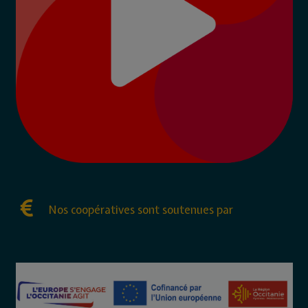
Nos coopératives sont soutenues par