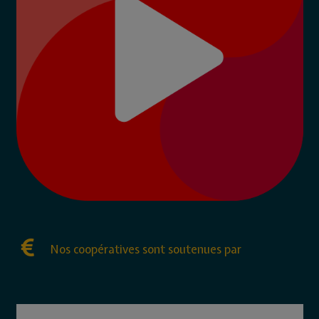
Nos coopératives sont soutenues par