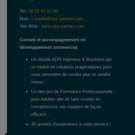
Tel :
06 61 47 10 96
Mail :
c.paulin@ops-partner.com
Site Web :
www.ops-partner.com
Conseil et accompagnement en
développement commercial
Un double ADN Ingénieur & Business qui
se traduit en solutions pragmatiques pour
vous permettre de vendre plus et vendre
mieux ;
Un titre pro de Formatrice Professionnelle
pour Adultes afin de faire monter en
compétences vos équipes de façon
efficace ;
30 années d’expérience à votre service !