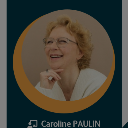
Caroline PAULIN