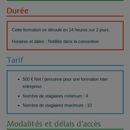
Durée
Cette formation se déroule en 14 heures sur 2 jours.
Horaires et dates : Notifiés dans la convention
Tarif
500 € Net / personne pour une formation inter
entreprise
Nombre de stagiaires minimum : 4
Nombre de stagiaires maximum : 10
Modalités et délais d’accès