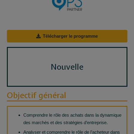
Télécharger le programme
Nouvelle
Objectif général
Comprendre le rôle des achats dans la dynamique
des marchés et des stratégies d’entreprise.
Analyser et comprendre le rôle de l’acheteur dans