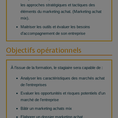
les approches stratégiques et tactiques des
éléments du marketing achat. (Marketing achat
mix).
Maitriser les outils et évaluer les besoins
d’accompagnement de son entreprise
Objectifs opérationnels
À l’issue de la formation, le stagiaire sera capable de :
Analyser les caractéristiques des marchés achat
de l’entreprises
Evaluer les opportunités et risques potentiels d’un
marché de l’entreprise
Bâtir un marketing achats mix
Elaborer un dossier marketing achat