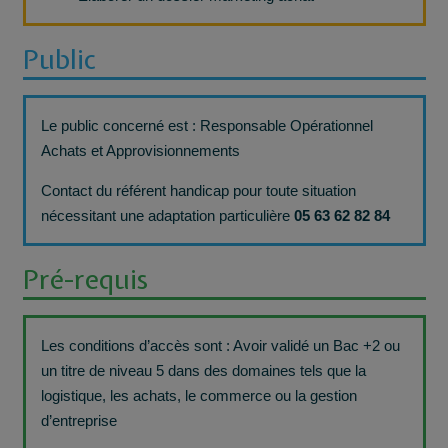
Public
Le public concerné est : Responsable Opérationnel
Achats et Approvisionnements
Contact du référent handicap pour toute situation
nécessitant une adaptation particulière
05 63 62 82 84
Pré-requis
Les conditions d’accès sont : Avoir validé un Bac +2 ou
un titre de niveau 5 dans des domaines tels que la
logistique, les achats, le commerce ou la gestion
d’entreprise