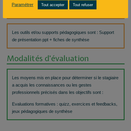
Paramétrer
Tout accepter
Tout refuser
Outils et supports pédagogiques
Les outils et/ou supports pédagogiques sont : Support
de présentation ppt + fiches de synthèse
Modalités d'évaluation
Les moyens mis en place pour déterminer si le stagiaire
a acquis les connaissances ou les gestes
professionnels précisés dans les objectifs sont :
Evaluations formatives : quizz, exercices et feedbacks,
jeux pédagogiques de synthèse