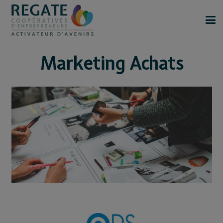
Marketing Achats