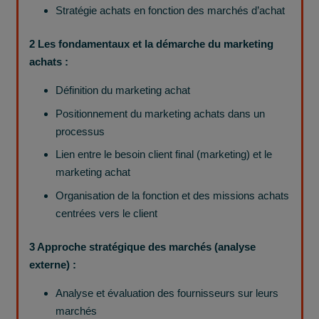
Stratégie achats en fonction des marchés d’achat
2 Les fondamentaux et la démarche du marketing
achats :
Définition du marketing achat
Positionnement du marketing achats dans un
processus
Lien entre le besoin client final (marketing) et le
marketing achat
Organisation de la fonction et des missions achats
centrées vers le client
3 Approche stratégique des marchés (analyse
externe) :
Analyse et évaluation des fournisseurs sur leurs
marchés