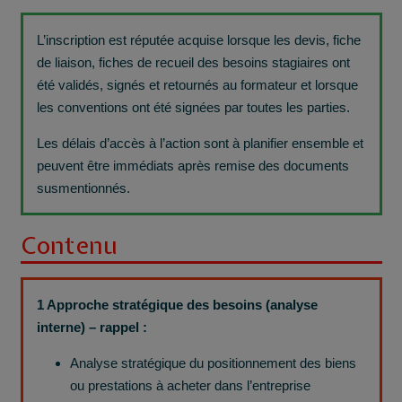
L’inscription est réputée acquise lorsque les devis, fiche
de liaison, fiches de recueil des besoins stagiaires ont
été validés, signés et retournés au formateur et lorsque
les conventions ont été signées par toutes les parties.
Les délais d’accès à l’action sont à planifier ensemble et
peuvent être immédiats après remise des documents
susmentionnés.
Contenu
1 Approche stratégique des besoins (analyse
interne) – rappel :
Analyse stratégique du positionnement des biens
ou prestations à acheter dans l’entreprise